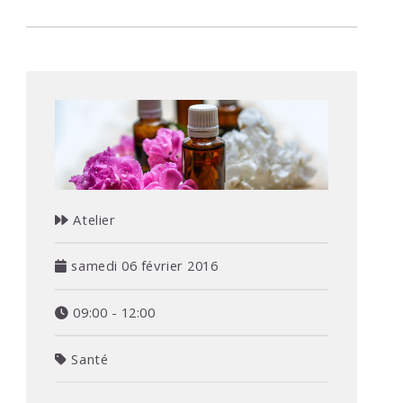
Atelier
samedi 06 février 2016
09:00 - 12:00
Santé