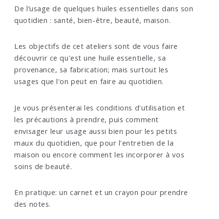
De l’usage de quelques huiles essentielles dans son
quotidien : santé, bien-être, beauté, maison.
Les objectifs de cet ateliers sont de vous faire
découvrir ce qu'est une huile essentielle, sa
provenance, sa fabrication; mais surtout les
usages que l'on peut en faire au quotidien.
Je vous présenterai les conditions d'utilisation et
les précautions à prendre, puis comment
envisager leur usage aussi bien pour les petits
maux du quotidien, que pour l'entretien de la
maison ou encore comment les incorporer à vos
soins de beauté.
En pratique: un carnet et un crayon pour prendre
des notes.