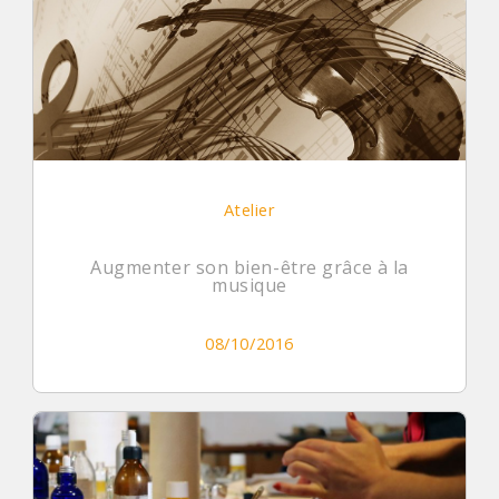
Atelier
Augmenter son bien-être grâce à la
musique
08/10/2016