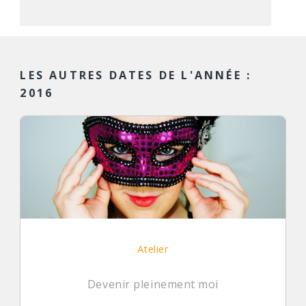
LES AUTRES DATES DE L'ANNÉE :
2016
Atelier
Devenir pleinement moi