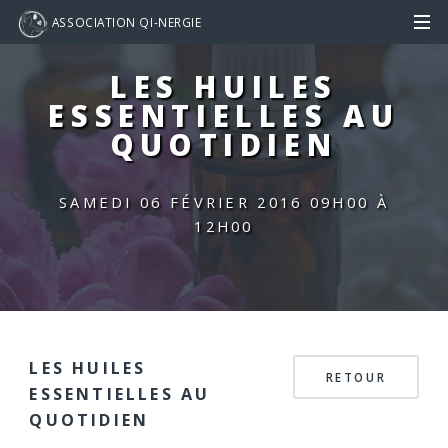
ASSOCIATION QI-NERGIE
LES HUILES
ESSENTIELLES AU
QUOTIDIEN
SAMEDI 06 FÉVRIER 2016
09H00 À
12H00
LES HUILES
RETOUR
ESSENTIELLES AU
QUOTIDIEN