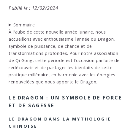
Publié le : 12/02/2024
Sommaire
À l'aube de cette nouvelle année lunaire, nous
accueillons avec enthousiasme l'année du Dragon,
symbole de puissance, de chance et de
transformations profondes. Pour notre association
de Qi Gong, cette période est l'occasion parfaite de
redécouvrir et de partager les bienfaits de cette
pratique millénaire, en harmonie avec les énergies
renouvelées que nous apporte le Dragon.
LE DRAGON : UN SYMBOLE DE FORCE
ET DE SAGESSE
LE DRAGON DANS LA MYTHOLOGIE
CHINOISE