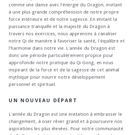
comme une danse avec l'énergie du Dragon, invitant
à une plus grande compréhension de notre propre
force intérieure et de notre sagesse. En imitant la
puissance tranquille et la majesté du Dragon à
travers nos exercices, nous apprenons à canaliser
notre Qi de manière à favoriser la santé, l'équilibre et
l'harmonie dans notre vie. L'année du Dragon est
donc une période particulièrement propice pour
approfondir notre pratique du Qi Gong, en nous
inspirant de la force et de la sagesse de cet animal
mythique pour nourrir notre développement
personnel et spirituel.
UN NOUVEAU DÉPART
L'année du Dragon est une invitation à embrasser le
changement, à oser rêver grand et à poursuivre nos
aspirations les plus élevées. Pour notre communauté