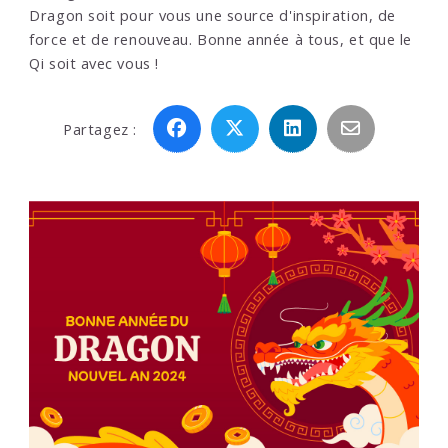
Dragon soit pour vous une source d'inspiration, de
force et de renouveau. Bonne année à tous, et que le
Qi soit avec vous !
Partagez :