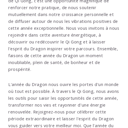
de Qi Gong, c'est une opportunité magnifique de
renforcer notre pratique, de nous soutenir
mutuellement dans notre croissance personnelle et
de diffuser autour de nous les vibrations positives de
cette année exceptionnelle. Nous vous invitons à nous
rejoindre dans cette aventure énergétique, à
découvrir ou redécouvrir le Qi Gong et à laisser
l'esprit du Dragon inspirer votre parcours. Ensemble,
faisons de cette année du Dragon un moment
inoubliable, plein de santé, de bonheur et de
prospérité.
L'année du Dragon nous ouvre les portes d'un monde
où tout est possible. À travers le Qi Gong, nous avons
les outils pour saisir les opportunités de cette année,
transformer nos vies et rayonner d'une énergie
renouvelée. Rejoignez-nous pour célébrer cette
période extraordinaire et laisser l'esprit du Dragon
vous guider vers votre meilleur moi. Que l'année du