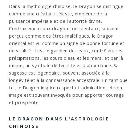
Dans la mythologie chinoise, le Dragon se distingue
comme une créature céleste, emblème de la
puissance impériale et de l'autorité divine.
Contrairement aux dragons occidentaux, souvent
perçus comme des êtres maléfiques, le Dragon
oriental est vu comme un signe de bonne fortune et
de vitalité. Il est le gardien des eaux, contrôlant les
précipitations, les cours d'eau et les mers, et par là
même, un symbole de fertilité et d'abondance. Sa
sagesse est légendaire, souvent associée à la
longévité et à la connaissance ancestrale. En tant que
tel, le Dragon inspire respect et admiration, et son
image est souvent invoquée pour apporter courage
et prospérité.
LE DRAGON DANS L'ASTROLOGIE
CHINOISE